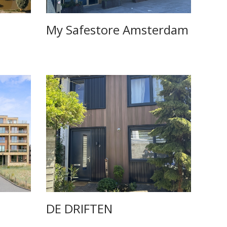
My Safestore Amsterdam
DE DRIFTEN