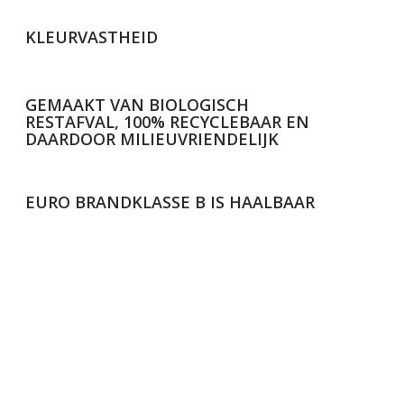
KLEURVASTHEID
GEMAAKT VAN BIOLOGISCH
RESTAFVAL, 100% RECYCLEBAAR EN
DAARDOOR MILIEUVRIENDELIJK
EURO BRANDKLASSE B IS HAALBAAR