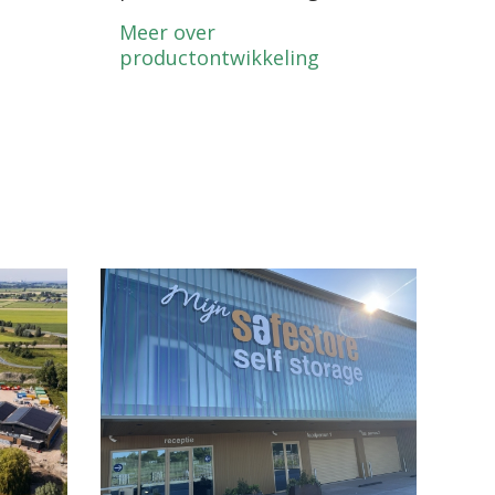
Meer over
productontwikkeling