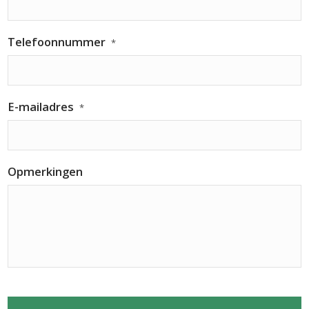
Telefoonnummer
*
E-mailadres
*
Opmerkingen
CAPTCHA